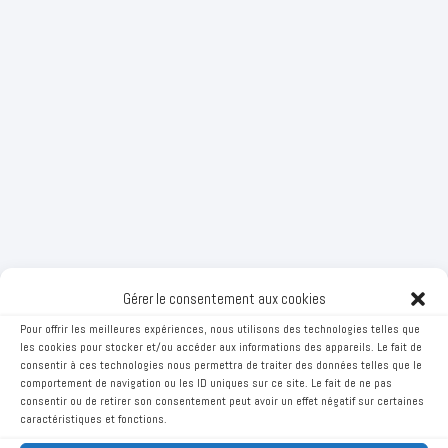
Gérer le consentement aux cookies
Pour offrir les meilleures expériences, nous utilisons des technologies telles que
les cookies pour stocker et/ou accéder aux informations des appareils. Le fait de
consentir à ces technologies nous permettra de traiter des données telles que le
comportement de navigation ou les ID uniques sur ce site. Le fait de ne pas
consentir ou de retirer son consentement peut avoir un effet négatif sur certaines
caractéristiques et fonctions.