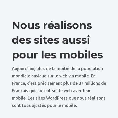
Nous réalisons
des sites aussi
pour les mobiles
Aujourd’hui, plus de la moitié de la population
mondiale navigue sur le web via mobile. En
France, c’est précisément plus de 37 millions de
Français qui surfent sur le web avec leur
mobile. Les sites WordPress que nous réalisons
sont tous ajustés pour le mobile.