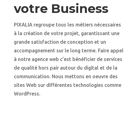
votre Business
PIXALIA regroupe tous les métiers nécessaires
à la création de votre projet, garantissant une
grande satisfaction de conception et un
accompagnement sur le long terme. Faire appel
à notre agence web c’est bénéficier de services
de qualité hors pair autour du digital et de la
communication. Nous mettons en oeuvre des
sites Web sur différentes technologies comme
WordPress.