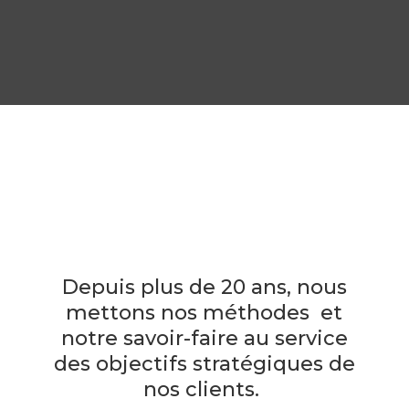
Depuis plus de 20 ans, nous
mettons nos méthodes et
notre savoir-faire au service
des objectifs stratégiques de
nos clients.