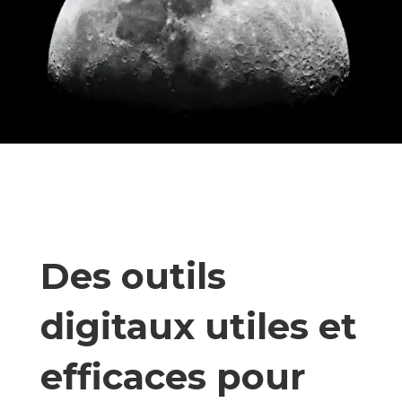
Des outils
digitaux utiles et
efficaces pour