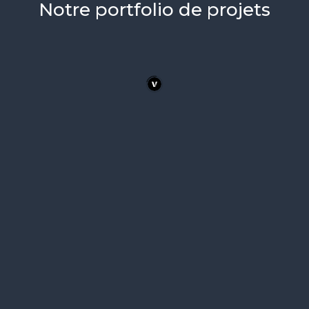
Notre portfolio de projets