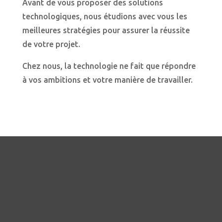
Avant de vous proposer des solutions
technologiques, nous étudions avec vous les
meilleures stratégies pour assurer la réussite
de votre projet.
Chez nous, la technologie ne fait que répondre
à vos ambitions et votre manière de travailler.