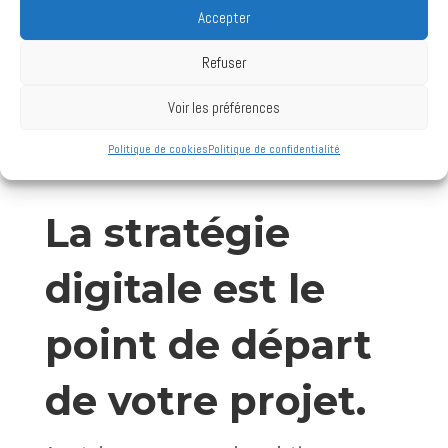
Accepter
Refuser
Voir les préférences
Politique de cookies
Politique de confidentialité
La stratégie
digitale est le
point de départ
de votre projet.