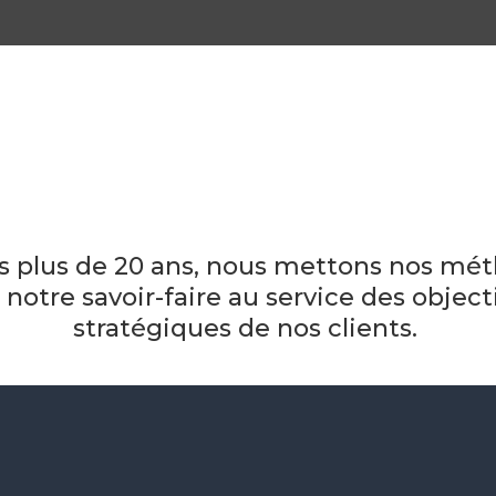
s plus de 20 ans, nous mettons nos mé
 notre savoir-faire au service des object
stratégiques de nos clients.