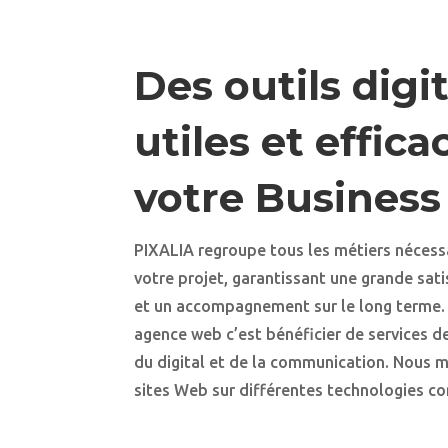
Des outils digi
utiles et effic
votre Business
PIXALIA regroupe tous les métiers nécessa
votre projet, garantissant une grande sat
et un accompagnement sur le long terme. 
agence web c’est bénéficier de services de
du digital et de la communication. Nous 
sites Web sur différentes technologies 