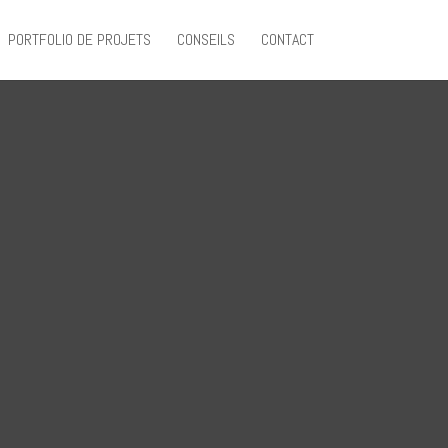
PORTFOLIO DE PROJETS
CONSEILS
CONTACT