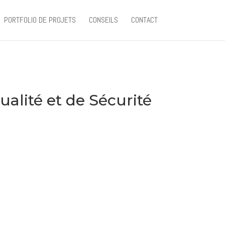
PORTFOLIO DE PROJETS
CONSEILS
CONTACT
ualité et de Sécurité