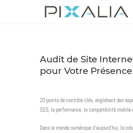
Audit de Site Interne
pour Votre Présence
20 points de contrôle clés, englobant des asp
SEO, la performance, la compatibilité mobile e
Dans le monde numérique d’aujourd’hui, la créa