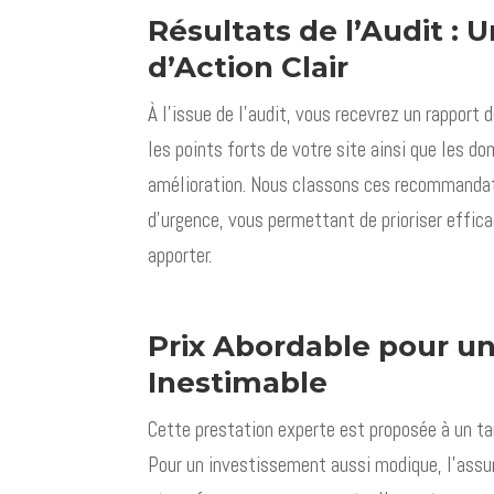
Résultats de l’Audit : 
d’Action Clair
À l’issue de l’audit, vous recevrez un rapport 
les points forts de votre site ainsi que les d
amélioration. Nous classons ces recommandat
d’urgence, vous permettant de prioriser effic
apporter.
Prix Abordable pour un
Inestimable
Cette prestation experte est proposée à un ta
Pour un investissement aussi modique, l’assu