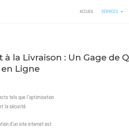
ACCUEIL
SERVICES
t à la Livraison : Un Gage de Q
 en Ligne
ects tels que l'optimisation
t la sécurité.
tion d’un site internet est