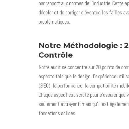
par rapport aux normes de l’industrie. Cette 
déceler et de corriger d’éventuelles failles a
problématiques.
Notre Méthodologie : 2
Contrôle
Notre audit se concentre sur 20 points de con
aspects tels que le design, l’expérience utili
(SEO), la performance, la compatibilité mobile
Chaque aspect est scruté pour s’assurer que v
seulement attrayant, mais qu’il est égalemen
fondations solides.