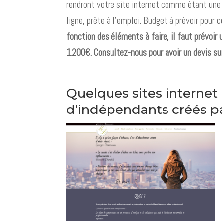
rendront votre site internet comme étant une 
ligne, prête à l’emploi. Budget à prévoir pour 
fonction des éléments à faire, il faut prévoir
1200€. Consultez-nous pour avoir un devis su
Quelques sites internet
d’indépendants créés p