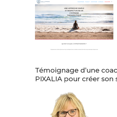
Témoignage d’une coach
PIXALIA pour créer son 