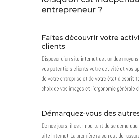
entrepreneur ?
Faites découvrir votre activ
clients
Disposer d’un site internet est un des moyens
vos potentiels clients votre activité et vos sp
de votre entreprise et de votre état d’esprit t
choix de vos images et l’ergonomie générale de
Démarquez-vous des autre
De nos jours, il est important de se démarquer
site Internet. La première raison est de rassure