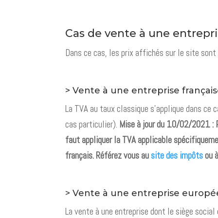
Cas de vente à une entrepri
Dans ce cas, les prix affichés sur le site sont
> Vente à une entreprise françai
La TVA au taux classique s’applique dans ce
cas particulier).
Mise à jour du 10/02/2021 : P
faut appliquer la TVA applicable spécifiqueme
français. Référez vous au
site des impôts
ou à
> Vente à une entreprise europé
La vente à une entreprise dont le siège social