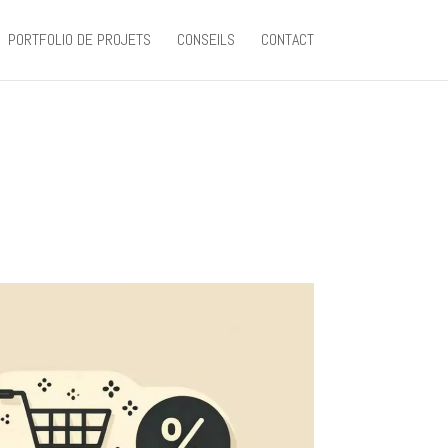
PORTFOLIO DE PROJETS
CONSEILS
CONTACT