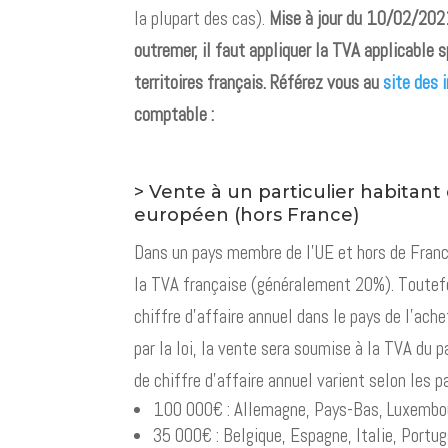
la plupart des cas).
Mise à jour du 10/02/2021
outremer, il faut appliquer la TVA applicable
territoires français. Référez vous au
site des 
comptable :
> Vente à un particulier habitant
européen (hors France)
Dans un pays membre de l’UE et hors de Franc
la TVA française (généralement 20%). Toutefo
chiffre d’affaire annuel dans le pays de l’ache
par la loi, la vente sera soumise à la TVA du p
de chiffre d’affaire annuel varient selon les pa
100 000€ : Allemagne, Pays-Bas, Luxembo
35 000€ : Belgique, Espagne, Italie, Portug