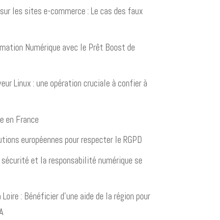
sur les sites e-commerce : Le cas des faux
rmation Numérique avec le Prêt Boost de
eur Linux : une opération cruciale à confier à
e en France
utions européennes pour respecter le RGPD
 sécurité et la responsabilité numérique se
Loire : Bénéficier d’une aide de la région pour
A