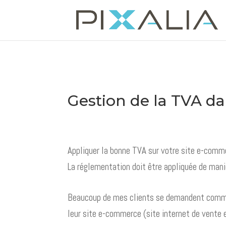
Gestion de la TVA d
Appliquer la bonne TVA sur votre site e-comm
La réglementation doit être appliquée de mani
Beaucoup de mes clients se demandent comme
leur site e-commerce (site internet de vente 