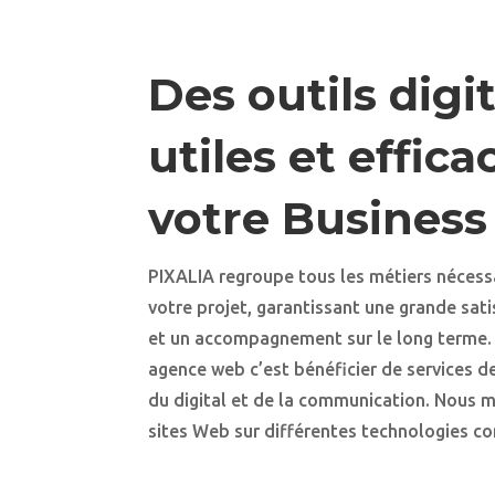
Des outils digi
utiles et effic
votre Business
PIXALIA regroupe tous les métiers nécessa
votre projet, garantissant une grande sat
et un accompagnement sur le long terme. 
agence web c’est bénéficier de services de
du digital et de la communication. Nous 
sites Web sur différentes technologies 