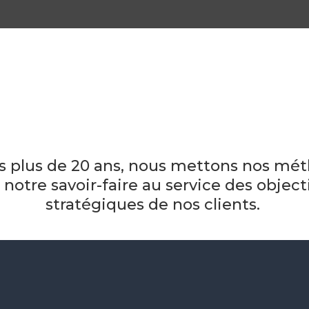
s plus de 20 ans, nous mettons nos mé
 notre savoir-faire au service des object
stratégiques de nos clients.