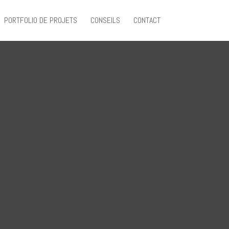
PORTFOLIO DE PROJETS
CONSEILS
CONTACT