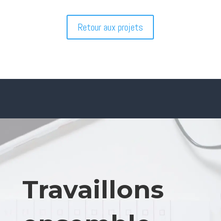
Retour aux projets
Travaillons