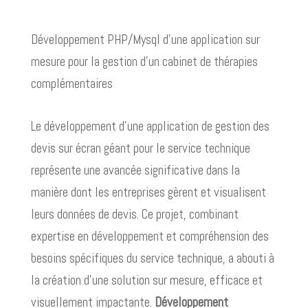
Développement PHP/Mysql d'une application sur
mesure pour la gestion d'un cabinet de thérapies
complémentaires
Le développement d’une application de gestion des
devis sur écran géant pour le service technique
représente une avancée significative dans la
manière dont les entreprises gèrent et visualisent
leurs données de devis. Ce projet, combinant
expertise en développement et compréhension des
besoins spécifiques du service technique, a abouti à
la création d’une solution sur mesure, efficace et
visuellement impactante.
Développement