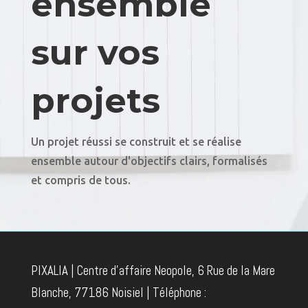
ensemble
sur vos
projets
Un projet réussi se construit et se réalise
ensemble autour d'objectifs clairs, formalisés
et compris de tous.
PIXALIA | Centre d'affaire Neopole, 6 Rue de la Mare
Blanche, 77186 Noisiel | Téléphone :