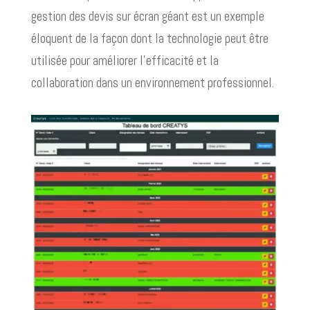
gestion des devis sur écran géant est un exemple
éloquent de la façon dont la technologie peut être
utilisée pour améliorer l’efficacité et la
collaboration dans un environnement professionnel.