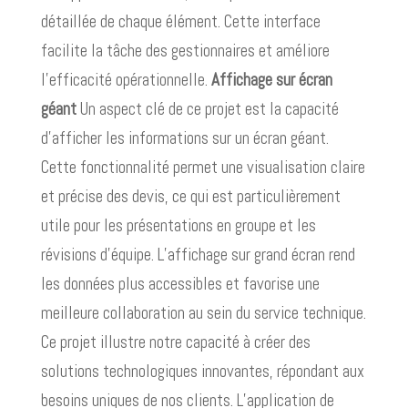
détaillée de chaque élément. Cette interface
facilite la tâche des gestionnaires et améliore
l’efficacité opérationnelle.
Affichage sur écran
géant
Un aspect clé de ce projet est la capacité
d’afficher les informations sur un écran géant.
Cette fonctionnalité permet une visualisation claire
et précise des devis, ce qui est particulièrement
utile pour les présentations en groupe et les
révisions d’équipe. L’affichage sur grand écran rend
les données plus accessibles et favorise une
meilleure collaboration au sein du service technique.
Ce projet illustre notre capacité à créer des
solutions technologiques innovantes, répondant aux
besoins uniques de nos clients. L’application de