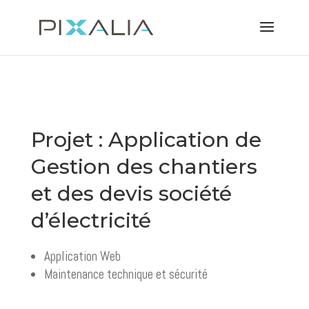
Projet : Application de
Gestion des chantiers
et des devis société
d’électricité
Application Web
Maintenance technique et sécurité