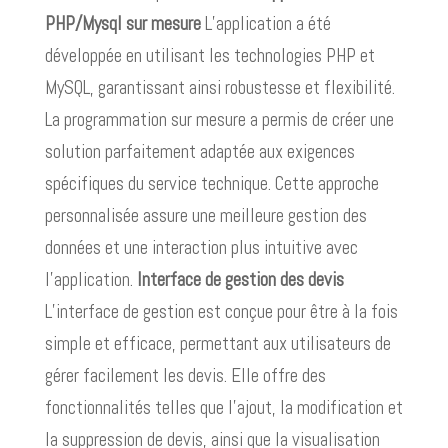
PHP/Mysql sur mesure
L’application a été
développée en utilisant les technologies PHP et
MySQL, garantissant ainsi robustesse et flexibilité.
La programmation sur mesure a permis de créer une
solution parfaitement adaptée aux exigences
spécifiques du service technique. Cette approche
personnalisée assure une meilleure gestion des
données et une interaction plus intuitive avec
l’application.
Interface de gestion des devis
L’interface de gestion est conçue pour être à la fois
simple et efficace, permettant aux utilisateurs de
gérer facilement les devis. Elle offre des
fonctionnalités telles que l’ajout, la modification et
la suppression de devis, ainsi que la visualisation