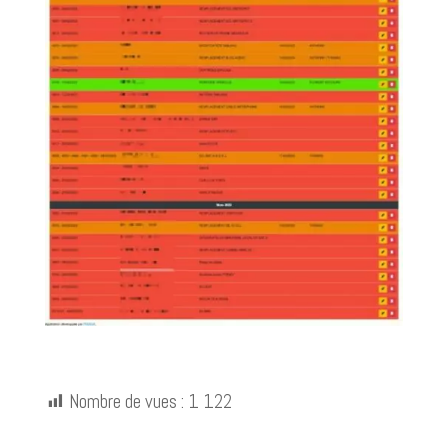
Nombre de vues :
1 122