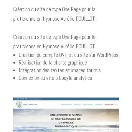
Création du site de type One Page pour la
praticienne en Hypnose Aurélie POUILLOT.
Création du site de type One Page pour la
praticienne en Hypnose Aurélie POUILLOT.
Création du compte OVH et du site sur WordPress
Réalisation de la charte graphique
Intégration des textes et images fournis
Connexion du site a Google analytics