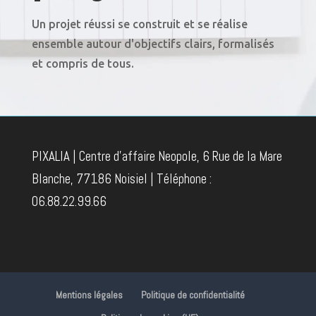
Un projet réussi se construit et se réalise
ensemble autour d'objectifs clairs, formalisés
et compris de tous.
PIXALIA | Centre d'affaire Neopole, 6 Rue de la Mare
Blanche, 77186 Noisiel | Téléphone :
06.88.22.99.66
Mentions légales
Politique de confidentialité