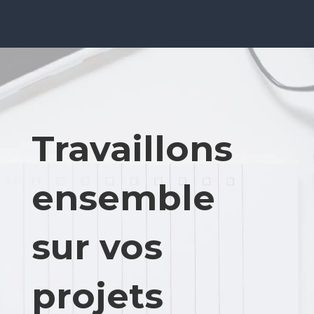
Travaillons
ensemble
sur vos
projets