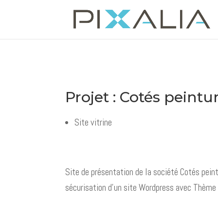
Projet : Cotés peintu
Site vitrine
Site de présentation de la société Cotés peint
sécurisation d'un site Wordpress avec Thème 