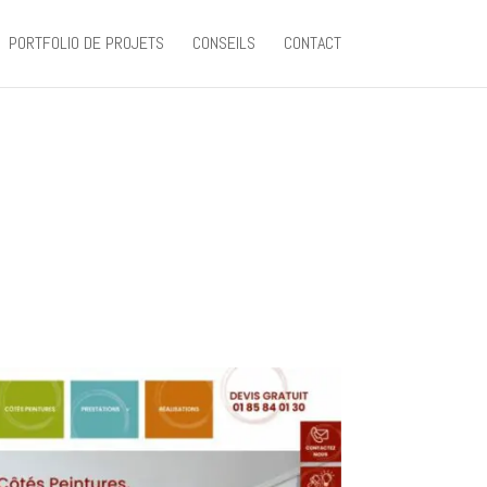
PORTFOLIO DE PROJETS
CONSEILS
CONTACT