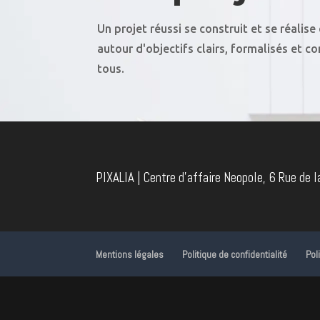
Un projet réussi se construit et se réalis
autour d'objectifs clairs, formalisés et c
tous.
PIXALIA | Centre d'affaire Neopole, 6 Rue de 
Mentions légales
Politique de confidentialité
Pol