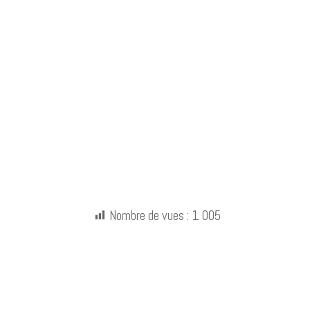
Nombre de vues :
1 005