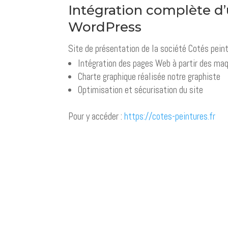
Intégration complète d’
WordPress
Site de présentation de la société Cotés pein
Intégration des pages Web à partir des ma
Charte graphique réalisée notre graphiste
Optimisation et sécurisation du site
Pour y accéder :
https://cotes-peintures.fr