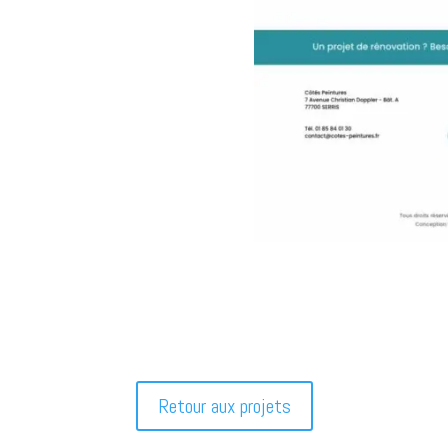
Retour aux projets