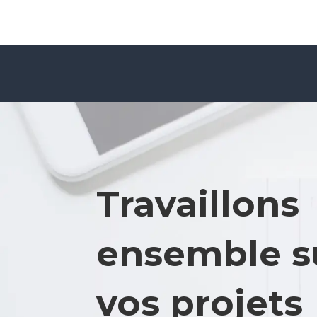
Travaillons
ensemble s
vos projets