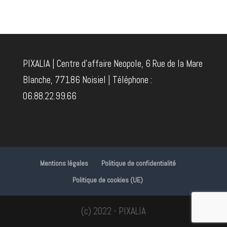
PIXALIA | Centre d'affaire Neopole, 6 Rue de la Mare
Blanche, 77186 Noisiel | Téléphone :
06.88.22.99.66
Mentions légales
Politique de confidentialité
Politique de cookies (UE)
(c) 2022 - PIXALIA