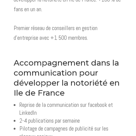
fans en un an.
Premier réseau de conseillers en gestion
d’entreprise avec +1 500 membres.
Accompagnement dans la
communication pour
développer la notoriété en
Ile de France
Reprise de la communication sur facebook et
LinkedIn
2-4 publications par semaine
Pilotage de campagnes de publicité sur les