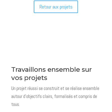
Retour aux projets
Travaillons ensemble sur
vos projets
Un projet réussi se construit et se réalise ensemble
autour d'objectifs clairs, formalisés et compris de
tous.