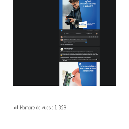
Nombre de vues :
1 328