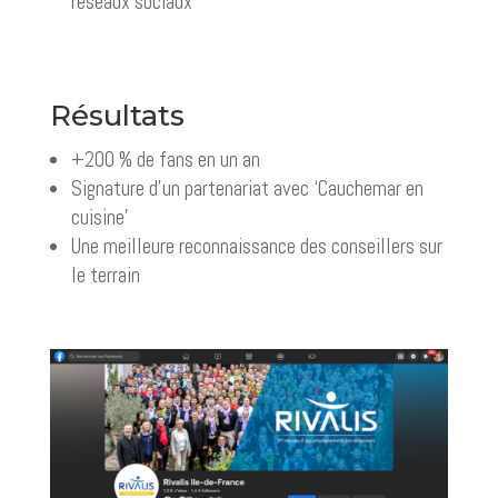
réseaux sociaux
Résultats
+200 % de fans en un an
Signature d’un partenariat avec ‘Cauchemar en
cuisine’
Une meilleure reconnaissance des conseillers sur
le terrain