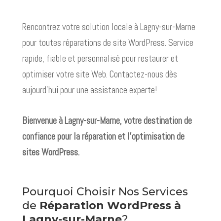
Rencontrez votre solution locale à Lagny-sur-Marne
pour toutes réparations de site WordPress. Service
rapide, fiable et personnalisé pour restaurer et
optimiser votre site Web. Contactez-nous dès
aujourd'hui pour une assistance experte!
Bienvenue à Lagny-sur-Marne, votre destination de
confiance pour la réparation et l’optimisation de
sites WordPress.
Pourquoi Choisir Nos Services
de
Réparation WordPress à
Lagny-sur-Marne
?