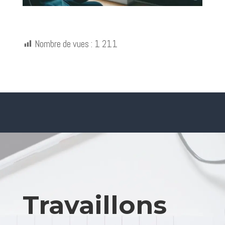
Nombre de vues :
1 211
Travaillons