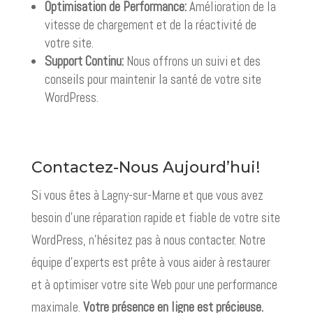
Optimisation de Performance:
Amélioration de la
vitesse de chargement et de la réactivité de
votre site.
Support Continu:
Nous offrons un suivi et des
conseils pour maintenir la santé de votre site
WordPress.
Contactez-Nous Aujourd’hui!
Si vous êtes à Lagny-sur-Marne et que vous avez
besoin d’une réparation rapide et fiable de votre site
WordPress, n’hésitez pas à nous contacter. Notre
équipe d’experts est prête à vous aider à restaurer
et à optimiser votre site Web pour une performance
maximale.
Votre présence en ligne est précieuse.