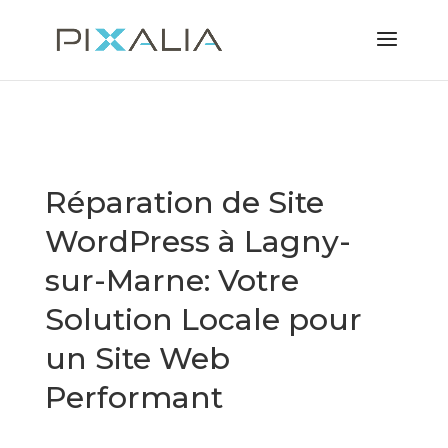
Réparation de Site
WordPress à Lagny-
sur-Marne: Votre
Solution Locale pour
un Site Web
Performant