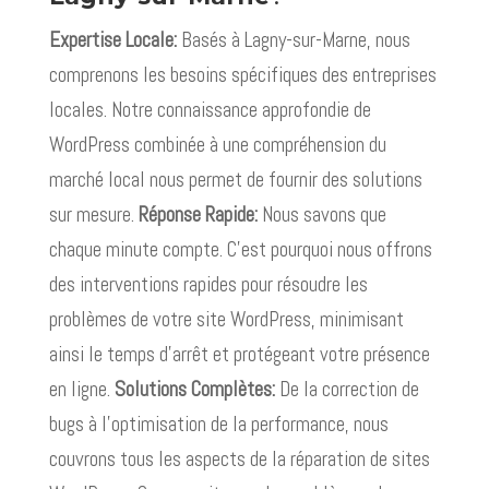
Expertise Locale:
Basés à Lagny-sur-Marne, nous
comprenons les besoins spécifiques des entreprises
locales. Notre connaissance approfondie de
WordPress combinée à une compréhension du
marché local nous permet de fournir des solutions
sur mesure.
Réponse Rapide:
Nous savons que
chaque minute compte. C’est pourquoi nous offrons
des interventions rapides pour résoudre les
problèmes de votre site WordPress, minimisant
ainsi le temps d’arrêt et protégeant votre présence
en ligne.
Solutions Complètes:
De la correction de
bugs à l’optimisation de la performance, nous
couvrons tous les aspects de la réparation de sites