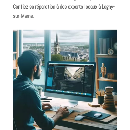
Confiez sa réparation à des experts locaux à Lagny-
sur-Marne.