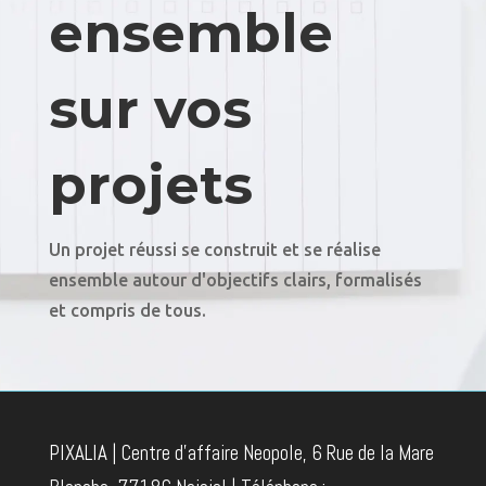
ensemble
sur vos
projets
Un projet réussi se construit et se réalise
ensemble autour d'objectifs clairs, formalisés
et compris de tous.
PIXALIA | Centre d'affaire Neopole, 6 Rue de la Mare