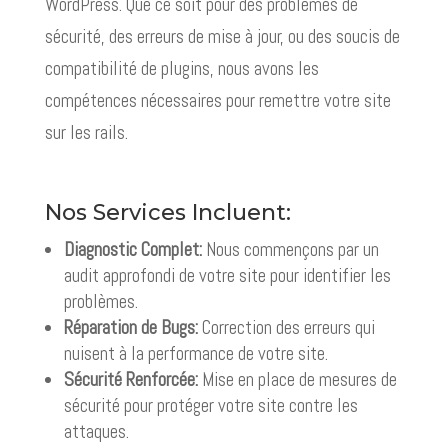
WordPress. Que ce soit pour des problèmes de
sécurité, des erreurs de mise à jour, ou des soucis de
compatibilité de plugins, nous avons les
compétences nécessaires pour remettre votre site
sur les rails.
Nos Services Incluent:
Diagnostic Complet:
Nous commençons par un
audit approfondi de votre site pour identifier les
problèmes.
Réparation de Bugs:
Correction des erreurs qui
nuisent à la performance de votre site.
Sécurité Renforcée:
Mise en place de mesures de
sécurité pour protéger votre site contre les
attaques.