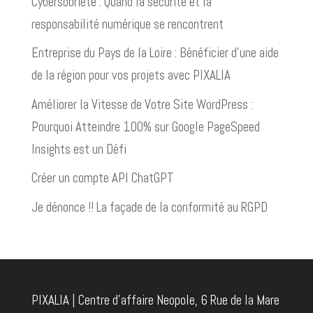
Cybersobriété : Quand la sécurité et la
responsabilité numérique se rencontrent
Entreprise du Pays de la Loire : Bénéficier d’une aide
de la région pour vos projets avec PIXALIA
Améliorer la Vitesse de Votre Site WordPress :
Pourquoi Atteindre 100% sur Google PageSpeed
Insights est un Défi
Créer un compte API ChatGPT
Je dénonce !! La façade de la conformité au RGPD
PIXALIA | Centre d'affaire Neopole, 6 Rue de la Mare