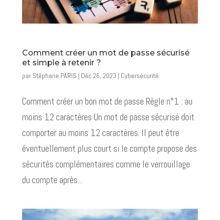
Comment créer un mot de passe sécurisé
et simple à retenir ?
par
Stéphane PARIS
|
Déc 26, 2023
|
Cybersécurité
Comment créer un bon mot de passe Règle n°1 : au
moins 12 caractères Un mot de passe sécurisé doit
comporter au moins 12 caractères. Il peut être
éventuellement plus court si le compte propose des
sécurités complémentaires comme le verrouillage
du compte après...