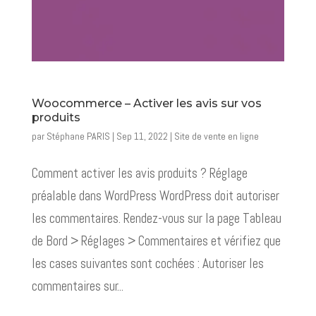
Woocommerce – Activer les avis sur vos
produits
par
Stéphane PARIS
|
Sep 11, 2022
|
Site de vente en ligne
Comment activer les avis produits ? Réglage
préalable dans WordPress WordPress doit autoriser
les commentaires. Rendez-vous sur la page Tableau
de Bord > Réglages > Commentaires et vérifiez que
les cases suivantes sont cochées : Autoriser les
commentaires sur...