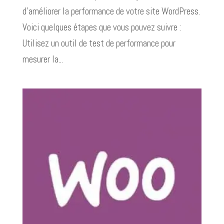
d’améliorer la performance de votre site WordPress.
Voici quelques étapes que vous pouvez suivre :
Utilisez un outil de test de performance pour
mesurer la...