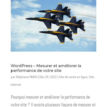
WordPress – Mesurer et améliorer la
performance de votre site
par
Stéphane PARIS
|
Déc 29, 2022
|
Site de vente en ligne
,
Site
Internet
Pourquoi mesurer et améliorer la performance de
votre site ? Il existe plusieurs façons de mesurer et