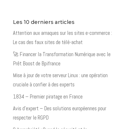
Les 10 derniers articles
Attention aux arnaques sur les sites e-commerce :
Le cas des faux sites de télé-achat
🚀 Financer la Transformation Numérique avec le
Prêt Boost de Bpifrance
Mise à jour de votre serveur Linux : une opération
cruciale à confier à des experts
1834 – Premier piratage en France
Avis d’expert – Des solutions européennes pour
respecter le RGPD