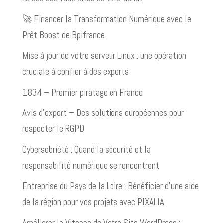
🚀 Financer la Transformation Numérique avec le
Prêt Boost de Bpifrance
Mise à jour de votre serveur Linux : une opération
cruciale à confier à des experts
1834 – Premier piratage en France
Avis d’expert – Des solutions européennes pour
respecter le RGPD
Cybersobriété : Quand la sécurité et la
responsabilité numérique se rencontrent
Entreprise du Pays de la Loire : Bénéficier d’une aide
de la région pour vos projets avec PIXALIA
Améliorer la Vitesse de Votre Site WordPress :