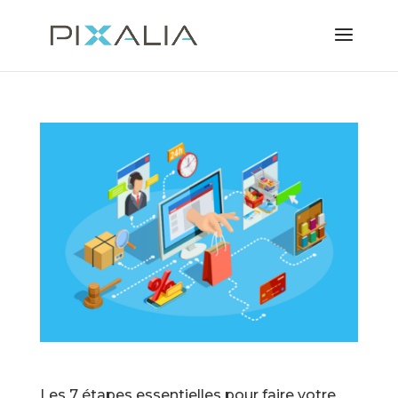
Les 7 étapes essentielles pour faire votre