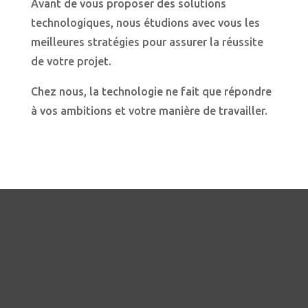
Avant de vous proposer des solutions
technologiques, nous étudions avec vous les
meilleures stratégies pour assurer la réussite
de votre projet.
Chez nous, la technologie ne fait que répondre
à vos ambitions et votre manière de travailler.