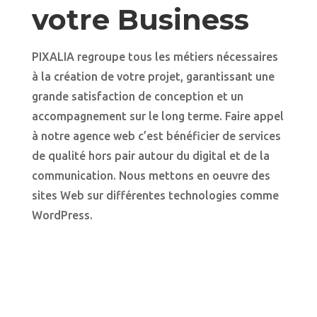
votre Business
PIXALIA regroupe tous les métiers nécessaires
à la création de votre projet, garantissant une
grande satisfaction de conception et un
accompagnement sur le long terme. Faire appel
à notre agence web c’est bénéficier de services
de qualité hors pair autour du digital et de la
communication. Nous mettons en oeuvre des
sites Web sur différentes technologies comme
WordPress.