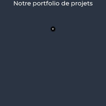
Notre portfolio de projets