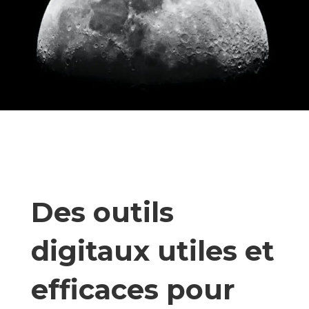
Des outils
digitaux utiles et
efficaces pour