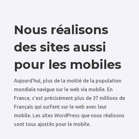
Nous réalisons
des sites aussi
pour les mobiles
Aujourd’hui, plus de la moitié de la population
mondiale navigue sur le web via mobile. En
France, c’est précisément plus de 37 millions de
Français qui surfent sur le web avec leur
mobile. Les sites WordPress que nous réalisons
sont tous ajustés pour le mobile.