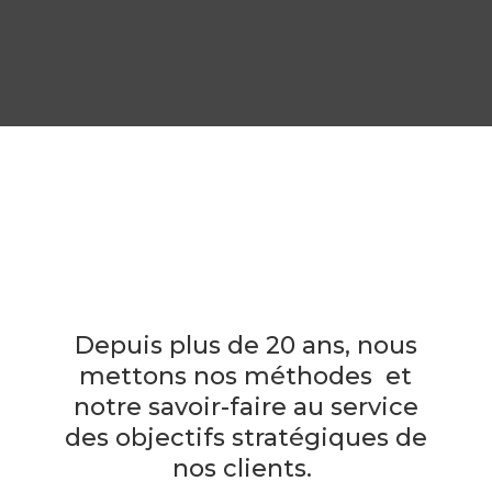
Depuis plus de 20 ans, nous
mettons nos méthodes et
notre savoir-faire au service
des objectifs stratégiques de
nos clients.