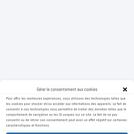
Gérer le consentement aux cookies
Pour offrir les meilleures expériences, nous utilisons des technologies telles que
les cookies pour stocker et/ou accéder aux informations des appareils. Le fait de
consentir à ces technologies nous permettra de traiter des données telles que le
comportement de navigation ou les ID uniques sur ce site. Le fait de ne pas
consentir ou de retirer son consentement peut avoir un effet négatif sur certaines
caractéristiques et fonctions.