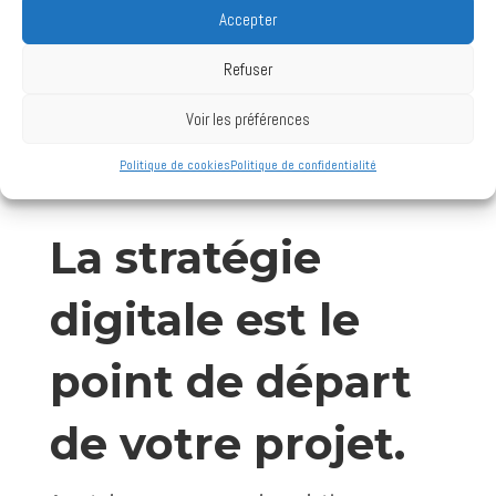
Accepter
Refuser
Voir les préférences
Politique de cookies
Politique de confidentialité
La stratégie
digitale est le
point de départ
de votre projet.