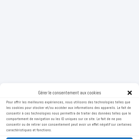
Gérer le consentement aux cookies
Pour offrir les meilleures expériences, nous utilisons des technologies telles que
les cookies pour stocker et/ou accéder aux informations des appareils. Le fait de
consentir à ces technologies nous permettra de traiter des données telles que le
comportement de navigation ou les ID uniques sur ce site. Le fait de ne pas
consentir ou de retirer son consentement peut avoir un effet négatif sur certaines
caractéristiques et fonctions.