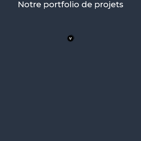
Notre portfolio de projets