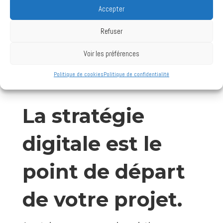
Accepter
Refuser
Voir les préférences
Politique de cookies
Politique de confidentialité
La stratégie
digitale est le
point de départ
de votre projet.