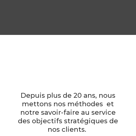
Depuis plus de 20 ans, nous
mettons nos méthodes et
notre savoir-faire au service
des objectifs stratégiques de
nos clients.