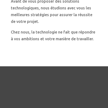
Avant de vous proposer des solutions
technologiques, nous étudions avec vous les
meilleures stratégies pour assurer la réussite
de votre projet.
Chez nous, la technologie ne fait que répondre
à vos ambitions et votre manière de travailler.