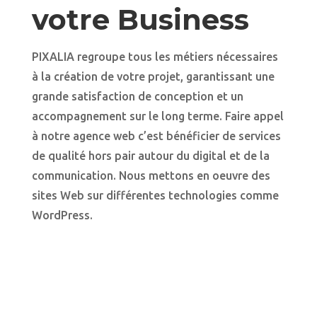
votre Business
PIXALIA regroupe tous les métiers nécessaires
à la création de votre projet, garantissant une
grande satisfaction de conception et un
accompagnement sur le long terme. Faire appel
à notre agence web c’est bénéficier de services
de qualité hors pair autour du digital et de la
communication. Nous mettons en oeuvre des
sites Web sur différentes technologies comme
WordPress.