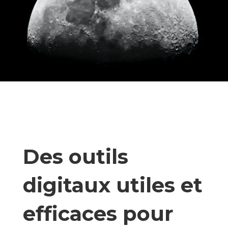
Des outils
digitaux utiles et
efficaces pour