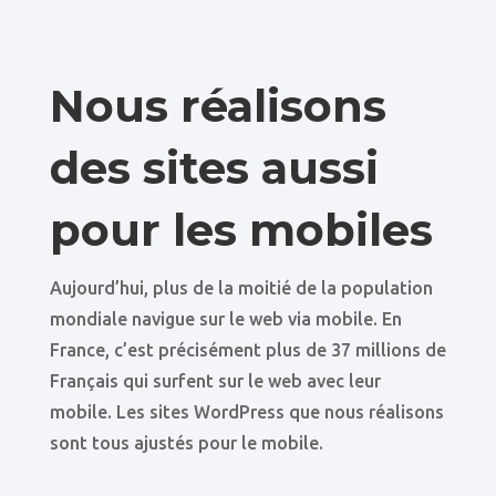
Nous réalisons
des sites aussi
pour les mobiles
Aujourd’hui, plus de la moitié de la population
mondiale navigue sur le web via mobile. En
France, c’est précisément plus de 37 millions de
Français qui surfent sur le web avec leur
mobile. Les sites WordPress que nous réalisons
sont tous ajustés pour le mobile.