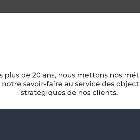
s plus de 20 ans, nous mettons nos mé
 notre savoir-faire au service des object
stratégiques de nos clients.