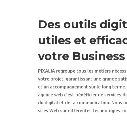
Des outils digi
utiles et effic
votre Business
PIXALIA regroupe tous les métiers nécessa
votre projet, garantissant une grande sat
et un accompagnement sur le long terme. 
agence web c’est bénéficier de services de
du digital et de la communication. Nous 
sites Web sur différentes technologies 