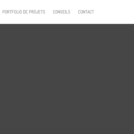
PORTFOLIO DE PROJETS
CONSEILS
CONTACT