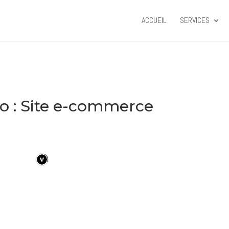
ACCUEIL
SERVICES
io : Site e-commerce