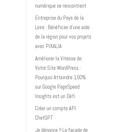
numérique se rencontrent
Entreprise du Pays de la
Loire : Bénéficier d’une aide
de la région pour vos projets
avec PIXALIA
Améliorer la Vitesse de
Votre Site WordPress :
Pourquoi Atteindre 100%
sur Google PageSpeed
Insights est un Défi
Créer un compte API
ChatGPT
Je dénonce !! La façade de