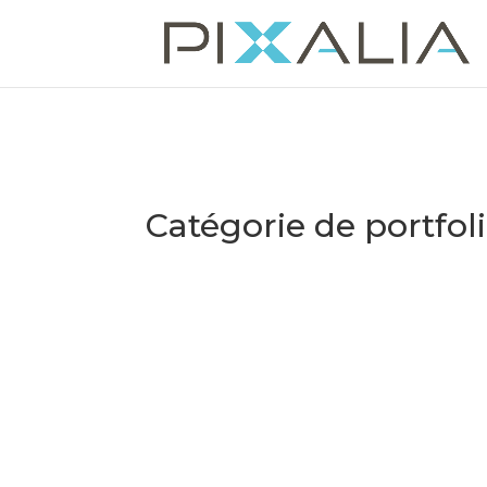
Catégorie de portfol