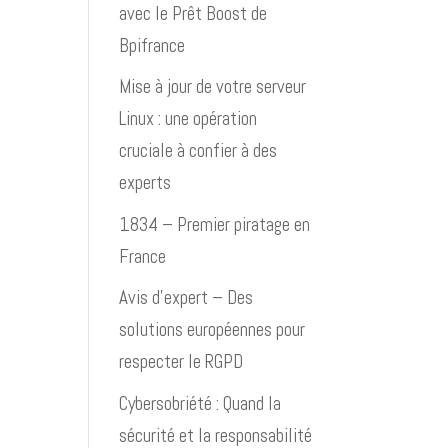
avec le Prêt Boost de
Bpifrance
Mise à jour de votre serveur
Linux : une opération
cruciale à confier à des
experts
1834 – Premier piratage en
France
Avis d’expert – Des
solutions européennes pour
respecter le RGPD
Cybersobriété : Quand la
sécurité et la responsabilité