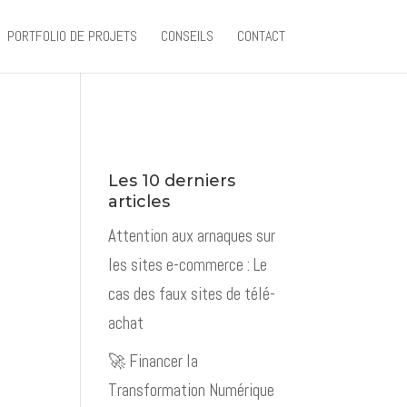
PORTFOLIO DE PROJETS
CONSEILS
CONTACT
Les 10 derniers
articles
Attention aux arnaques sur
les sites e-commerce : Le
cas des faux sites de télé-
achat
🚀 Financer la
Transformation Numérique