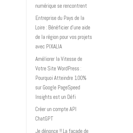
numérique se rencontrent
Entreprise du Pays de la
Loire : Bénéficier d’une aide
de la région pour vos projets
avec PIXALIA
Améliorer la Vitesse de
Votre Site WordPress :
Pourquoi Atteindre 100%
sur Google PageSpeed
Insights est un Défi
Créer un compte API
ChatGPT
Je dénonce !! La façade de